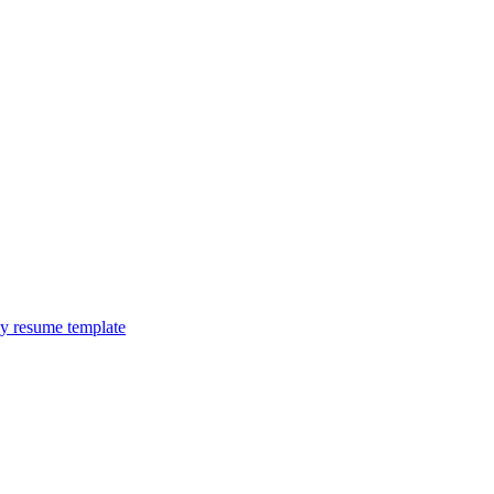
y resume template