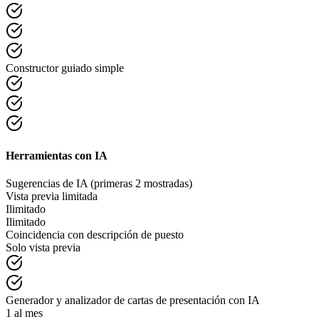
Constructor guiado simple
Herramientas con IA
Sugerencias de IA (primeras 2 mostradas)
Vista previa limitada
Ilimitado
Ilimitado
Coincidencia con descripción de puesto
Solo vista previa
Generador y analizador de cartas de presentación con IA
1 al mes