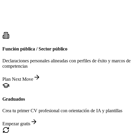
Función pública / Sector público
Declaraciones personales alineadas con perfiles de éxito y marcos de
competencias
Plan Next Move
Graduados
Crea tu primer CV profesional con orientación de IA y plantillas
Empezar gratis