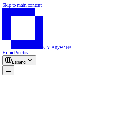
Skip to main content
CV Anywhere
Home
Precios
Español