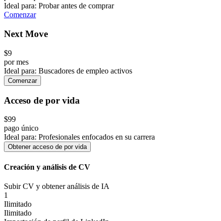
Ideal para: Probar antes de comprar
Comenzar
Next Move
$
9
por mes
Ideal para: Buscadores de empleo activos
Comenzar
Acceso de por vida
$99
pago único
Ideal para: Profesionales enfocados en su carrera
Obtener acceso de por vida
Creación y análisis de CV
Subir CV y obtener análisis de IA
1
Ilimitado
Ilimitado