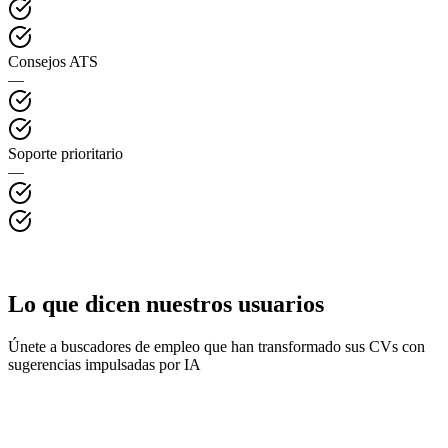
Consejos ATS
—
Soporte prioritario
—
Lo que dicen nuestros usuarios
Únete a buscadores de empleo que han transformado sus CVs con
sugerencias impulsadas por IA