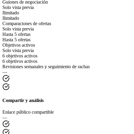
Guiones de negociación
Solo vista previa
Ilimitado
Ilimitado
Comparaciones de ofertas
Solo vista previa
Hasta 5 ofertas
Hasta 5 ofertas
Objetivos activos
Solo vista previa
6 objetivos activos
6 objetivos activos
Revisiones semanales y seguimiento de rachas
—
Compartir y análisis
Enlace público compartible
—