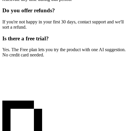
Do you offer refunds?
If you're not happy in your first 30 days, contact support and we'll
sort a refund.
Is there a free trial?
Yes. The Free plan lets you try the product with one AI suggestion.
No credit card needed.