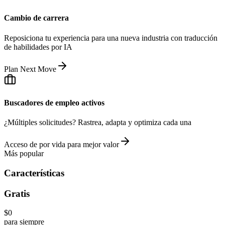
Cambio de carrera
Reposiciona tu experiencia para una nueva industria con traducción
de habilidades por IA
Plan Next Move
Buscadores de empleo activos
¿Múltiples solicitudes? Rastrea, adapta y optimiza cada una
Acceso de por vida para mejor valor
Más popular
Características
Gratis
$0
para siempre