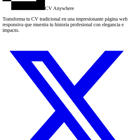
CV Anywhere
Transforma tu CV tradicional en una impresionante página web
responsiva que muestra tu historia profesional con elegancia e
impacto.