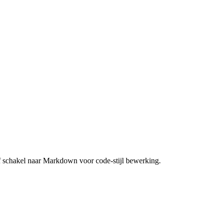
f schakel naar Markdown voor code-stijl bewerking.