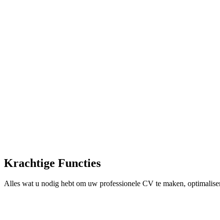
Krachtige Functies
Alles wat u nodig hebt om uw professionele CV te maken, optimalise