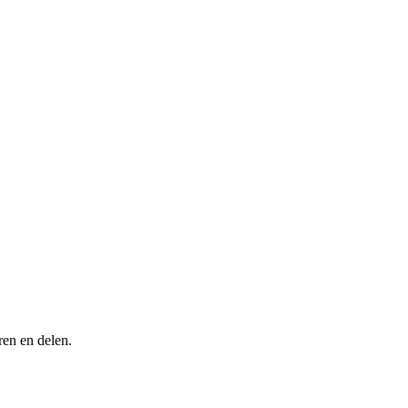
ren en delen.