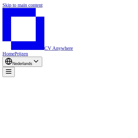
Skip to main content
CV Anywhere
Home
Prijzen
Nederlands